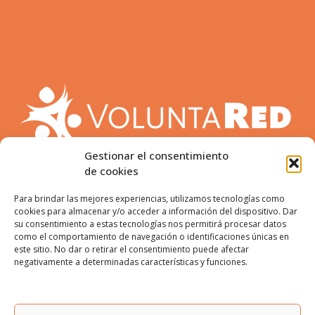
Gestionar el consentimiento
de cookies
Para brindar las mejores experiencias, utilizamos tecnologías como
cookies para almacenar y/o acceder a información del dispositivo. Dar
su consentimiento a estas tecnologías nos permitirá procesar datos
como el comportamiento de navegación o identificaciones únicas en
este sitio. No dar o retirar el consentimiento puede afectar
ENCUÉNTRANOS:
negativamente a determinadas características y funciones.