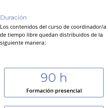
Duración
Los contenidos del curso de coordinador/a
de tiempo libre quedan distribuidos de la
siguiente manera:
90 h
Formación presencial