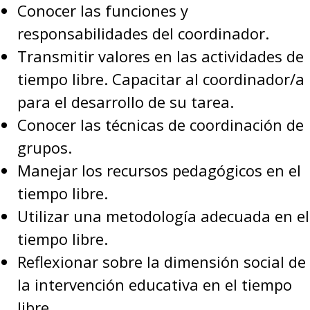
Conocer las funciones y
responsabilidades del coordinador.
Transmitir valores en las actividades de
tiempo libre. Capacitar al coordinador/a
para el desarrollo de su tarea.
Conocer las técnicas de coordinación de
grupos.
Manejar los recursos pedagógicos en el
tiempo libre.
Utilizar una metodología adecuada en el
tiempo libre.
Reflexionar sobre la dimensión social de
la intervención educativa en el tiempo
libre.