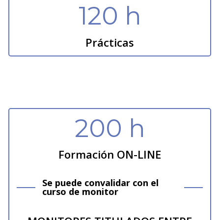
120 h
Prácticas
200 h
Formación ON-LINE
Se puede convalidar con el
curso de monitor