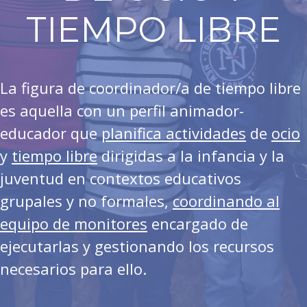
TIEMPO LIBRE
La figura de coordinador/a de tiempo libre
es aquella con un perfil animador-
educador que
planifica actividades
de
ocio
y
tiempo libre
dirigidas a la infancia y la
juventud en contextos educativos
grupales y no formales,
coordinando al
equipo de monitores
encargado de
ejecutarlas y gestionando los recursos
necesarios para ello.