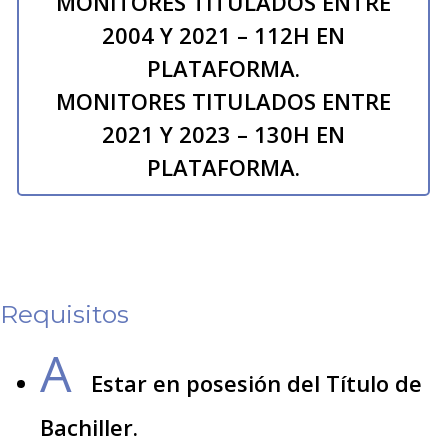
MONITORES TITULADOS ENTRE
2004 Y 2021 – 112H EN
PLATAFORMA.
MONITORES TITULADOS ENTRE
2021 Y 2023 – 130H EN
PLATAFORMA.
Requisitos
A
Estar en posesión del Título de
Bachiller.