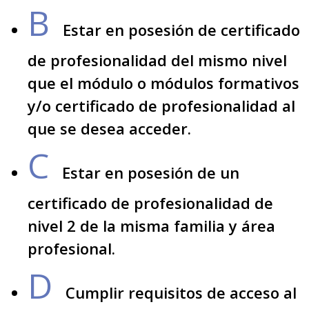
B
Estar en posesión de certificado
de profesionalidad del mismo nivel
que el módulo o módulos formativos
y/o certificado de profesionalidad al
que se desea acceder.
C
Estar en posesión de un
certificado de profesionalidad de
nivel 2 de la misma familia y área
profesional.
D
Cumplir requisitos de acceso al