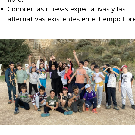
Conocer las nuevas expectativas y las
alternativas existentes en el tiempo libre