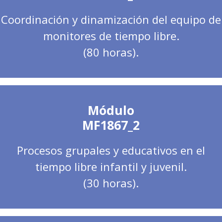
Coordinación y dinamización del equipo de
monitores de tiempo libre.
(80 horas).
Módulo
MF1867_2
Procesos grupales y educativos en el
tiempo libre infantil y juvenil.
(30 horas).