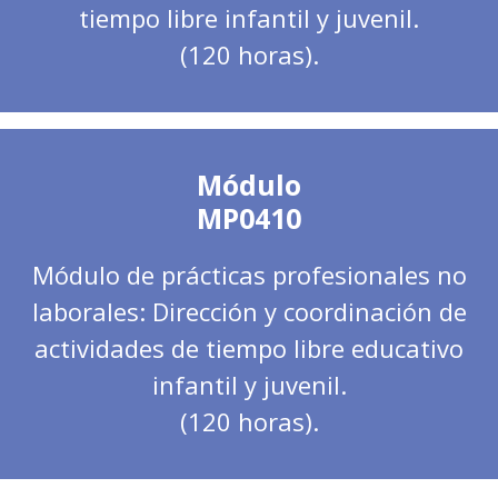
tiempo libre infantil y juvenil.
(120 horas).
Módulo
MP0410
Módulo de prácticas profesionales no
laborales: Dirección y coordinación de
actividades de tiempo libre educativo
infantil y juvenil.
(120 horas).