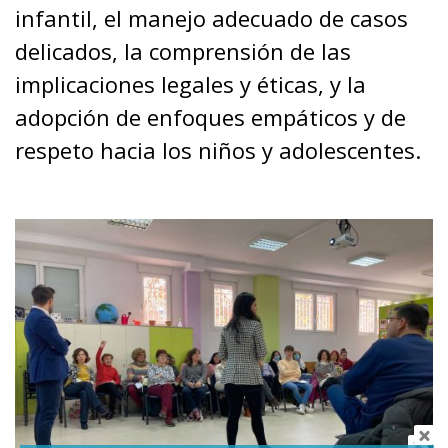
infantil, el manejo adecuado de casos
delicados, la comprensión de las
implicaciones legales y éticas, y la
adopción de enfoques empáticos y de
respeto hacia los niños y adolescentes.