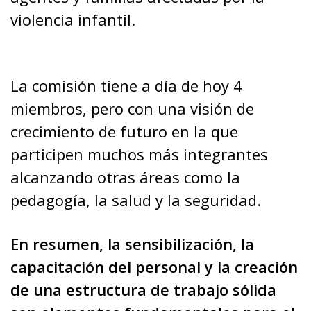
violencia infantil.
La comisión tiene a día de hoy 4
miembros, pero con una visión de
crecimiento de futuro en la que
participen muchos más integrantes
alcanzando otras áreas como la
pedagogía, la salud y la seguridad.
En resumen, la sensibilización, la
capacitación del personal y la creación
de una estructura de trabajo sólida