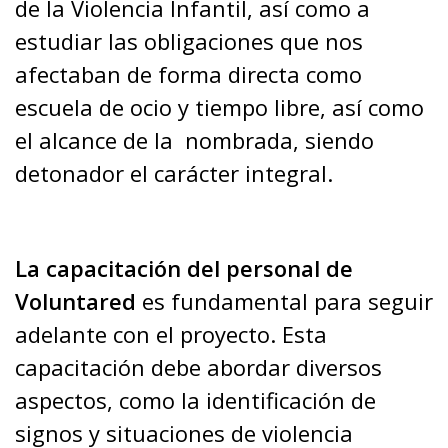
de la Violencia Infantil, así como a
estudiar las obligaciones que nos
afectaban de forma directa como
escuela de ocio y tiempo libre, así como
el alcance de la
nombrada, siendo
detonador el carácter integral.
La capacitación del personal de
Voluntared
es fundamental para seguir
adelante con el proyecto. Esta
capacitación debe abordar diversos
aspectos, como la identificación de
signos y situaciones de violencia