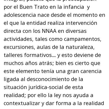
por el Buen Trato en la infancia
y
adolescencia nace desde el momento en
el que la entidad realiza intervención
directa con los NNAA en diversas
actividades, tales como campamentos,
excursiones, aulas de la naturaleza,
talleres formativos… y esto deviene de
muchos años atrás; bien es cierto que
este elemento tenía una gran carencia
ligada al desconocimiento de la
situación jurídica-social de esta
realidad; por ello la ley nos ayuda a
contextualizar y dar forma a la realidad