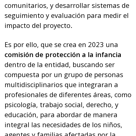
comunitarios, y desarrollar sistemas de
seguimiento y evaluación para medir el
impacto del proyecto.
Es por ello, que se crea en 2023 una
comisión de protección a la infancia
dentro de la entidad, buscando ser
compuesta por un grupo de personas
multidisciplinarios que integraran a
profesionales de diferentes áreas, como
psicología, trabajo social, derecho, y
educación, para abordar de manera
integral las necesidades de los niños,
agentes y familias afectadas por la