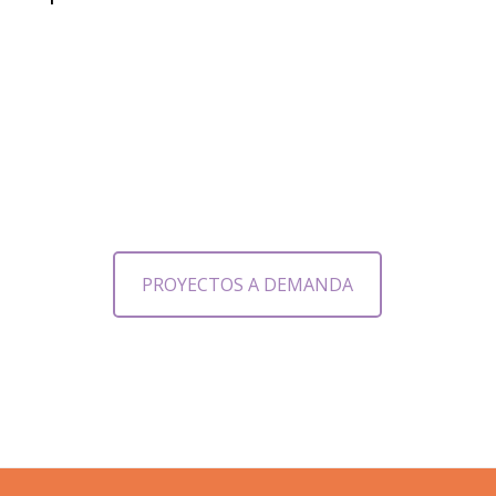
PROYECTOS A DEMANDA
Footer