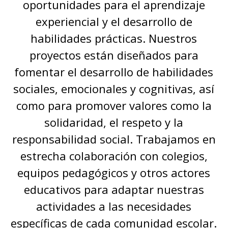
oportunidades para el aprendizaje
experiencial y el desarrollo de
habilidades prácticas. Nuestros
proyectos están diseñados para
fomentar el desarrollo de habilidades
sociales, emocionales y cognitivas, así
como para promover valores como la
solidaridad, el respeto y la
responsabilidad social. Trabajamos en
estrecha colaboración con colegios,
equipos pedagógicos y otros actores
educativos para adaptar nuestras
actividades a las necesidades
específicas de cada comunidad escolar.