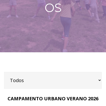
OS
CAMPAMENTO URBANO VERANO 2026