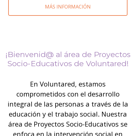
MÁS INFORMACIÓN
¡Bienvenid@ al área de Proyectos
Socio-Educativos de Voluntared!
En Voluntared, estamos
comprometidos con el desarrollo
integral de las personas a través de la
educación y el trabajo social. Nuestra
área de Proyectos Socio-Educativos se
enfoca en la intervención social en