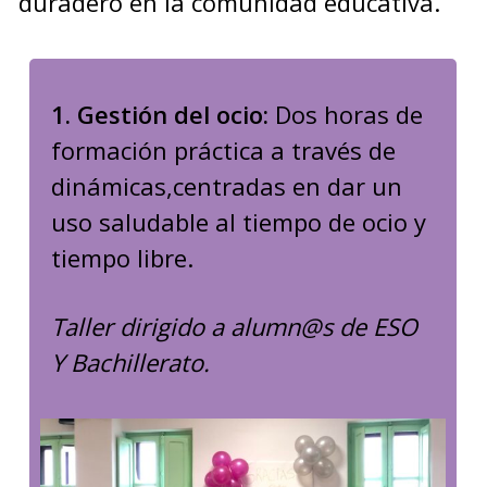
duradero en la comunidad educativa.
1. Gestión del ocio:
Dos horas de
formación práctica a través de
dinámicas,centradas en dar un
uso saludable al tiempo de ocio y
tiempo libre.
Taller dirigido a alumn@s de ESO
Y Bachillerato.