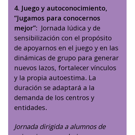
4. Juego y autoconocimiento,
“Jugamos para conocernos
mejor”:
Jornada lúdica y de
sensibilización con el propósito
de apoyarnos en el juego y en las
dinámicas de grupo para generar
nuevos lazos, fortalecer vínculos
y la propia autoestima. La
duración se adaptará a la
demanda de los centros y
entidades.
Jornada dirigida a alumnos de