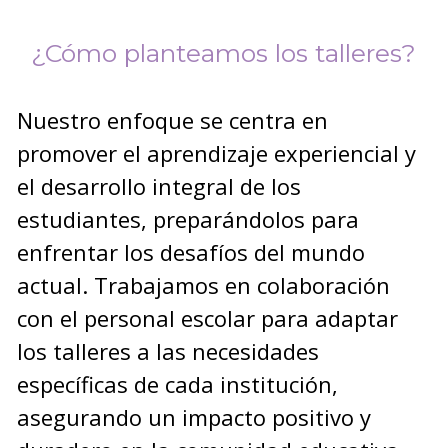
¿Cómo planteamos los talleres?
Nuestro enfoque se centra en
promover el aprendizaje experiencial y
el desarrollo integral de los
estudiantes, preparándolos para
enfrentar los desafíos del mundo
actual. Trabajamos en colaboración
con el personal escolar para adaptar
los talleres a las necesidades
específicas de cada institución,
asegurando un impacto positivo y