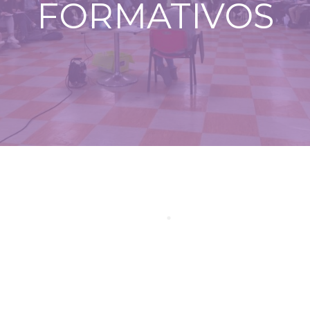
FORMATIVOS