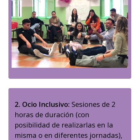
2. Ocio Inclusivo:
Sesiones de 2
horas de duración (con
posibilidad de realizarlas en la
misma o en diferentes jornadas),