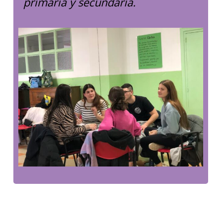
primaria y secundaria.