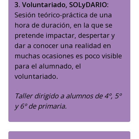
3. Voluntariado, SOLyDARIO:
Sesión teórico-práctica de una
hora de duración, en la que se
pretende impactar, despertar y
dar a conocer una realidad en
muchas ocasiones es poco visible
para el alumnado, el
voluntariado.
Taller dirigido a alumnos de 4º, 5º
y 6º de primaria.