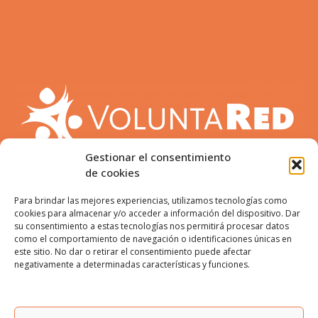
Gestionar el consentimiento
de cookies
Para brindar las mejores experiencias, utilizamos tecnologías como
cookies para almacenar y/o acceder a información del dispositivo. Dar
su consentimiento a estas tecnologías nos permitirá procesar datos
como el comportamiento de navegación o identificaciones únicas en
este sitio. No dar o retirar el consentimiento puede afectar
ENCUÉNTRANOS:
negativamente a determinadas características y funciones.