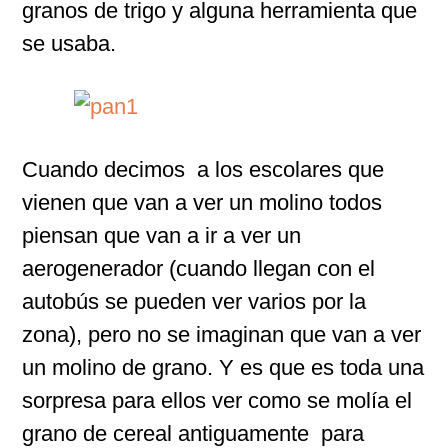
granos de trigo y alguna herramienta que
se usaba.
Cuando decimos a los escolares que
vienen que van a ver un molino todos
piensan que van a ir a ver un
aerogenerador (cuando llegan con el
autobús se pueden ver varios por la
zona), pero no se imaginan que van a ver
un molino de grano. Y es que es toda una
sorpresa para ellos ver como se molía el
grano de cereal antiguamente para