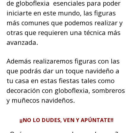
de globoflexia esenciales para poder
iniciarte en este mundo, las figuras
más comunes que podemos realizar y
otras que requieren una técnica más
avanzada.
Además realizaremos figuras con las
que podrás dar un toque navideño a
tu casa en estas fiestas tales como
decoración con globoflexia, sombreros
y muñecos navideños.
¡¡NO LO DUDES, VEN Y APÚNTATE!!